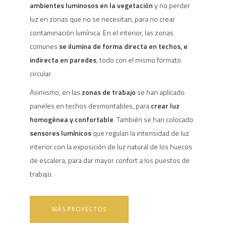
ambientes luminosos en la vegetación
y no perder
luz en zonas que no se necesitan, para no crear
contaminación lumínica. En el interior, las zonas
comunes
se ilumina de forma directa en techos, e
indirecta en paredes
, todo con el mismo formato
circular.
Asimismo, en las
zonas de trabajo
se han aplicado
paneles en techos desmontables, para
crear luz
homogénea y confortable
. También se han colocado
sensores lumínicos
que regulan la intensidad de luz
interior con la exposición de luz natural de los huecos
de escalera, para dar mayor confort a los puestos de
trabajo.
MÁS PROYECTOS