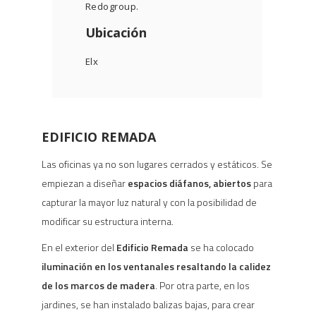
Redogroup
.
Ubicación
Elx
EDIFICIO REMADA
Las oficinas ya no son lugares cerrados y estáticos. Se
empiezan a diseñar
espacios diáfanos, abiertos
para
capturar la mayor luz natural y con la posibilidad de
modificar su estructura interna.
En el exterior del
Edificio Remada
se ha colocado
iluminación en los ventanales resaltando la calidez
de los marcos de madera
. Por otra parte, en los
jardines, se han instalado balizas bajas, para crear