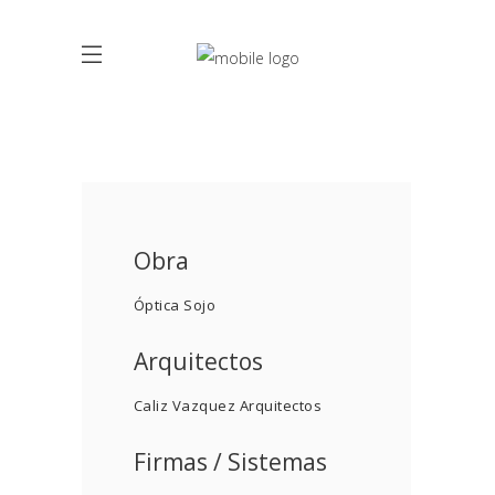
Obra
Óptica Sojo
Arquitectos
Caliz Vazquez Arquitectos
Firmas / Sistemas