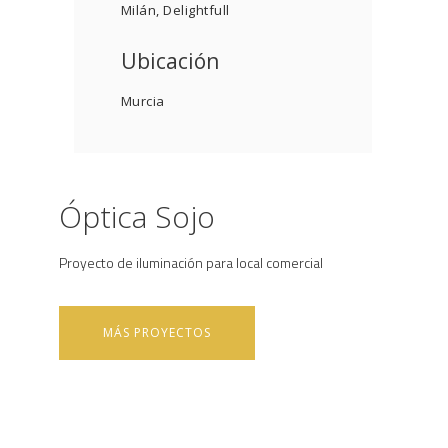
Milán, Delightfull
Ubicación
Murcia
Óptica Sojo
Proyecto de iluminación para local comercial
MÁS PROYECTOS